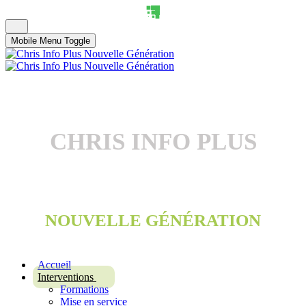
Mobile Menu Toggle
CHRIS INFO PLUS
NOUVELLE GÉNÉRATION
Accueil
Interventions
Formations
Mise en service