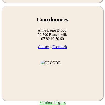
Coordonnées
Anne-Laure Drouot
52 700 Blancheville
07.80.19.70.60
Contact
-
Facebook
Mentions Légales