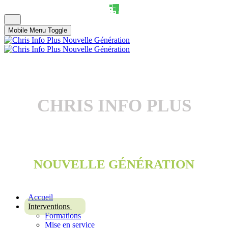
Mobile Menu Toggle
CHRIS INFO PLUS
NOUVELLE GÉNÉRATION
Accueil
Interventions
Formations
Mise en service