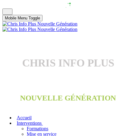
Mobile Menu Toggle
CHRIS INFO PLUS
NOUVELLE GÉNÉRATION
Accueil
Interventions
Formations
Mise en service