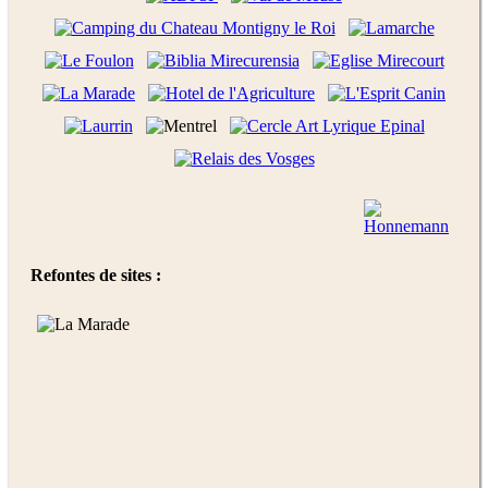
Refontes de sites :