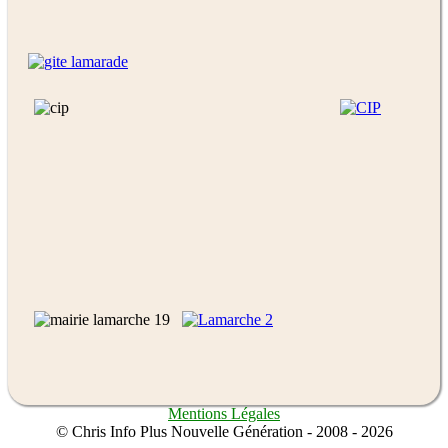
Mentions Légales
© Chris Info Plus Nouvelle Génération - 2008 - 2026